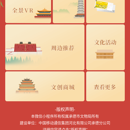
-版权声明-
本微信小程序所有权属承德市文物局所有
建设单位：中国移动通信集团河北有限公司承德分公司
详细内容请点击“版权声明”