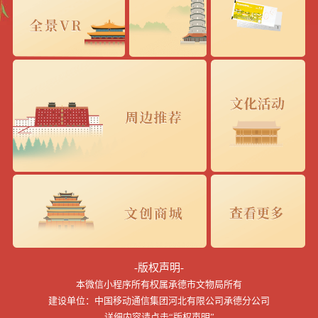
-版权声明-
本微信小程序所有权属承德市文物局所有
建设单位：中国移动通信集团河北有限公司承德分公司
详细内容请点击“版权声明”