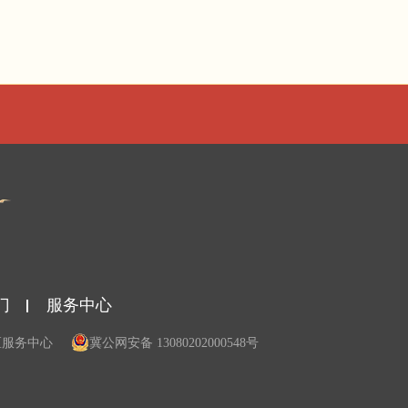
门
服务中心
区服务中心
冀公网安备 13080202000548号