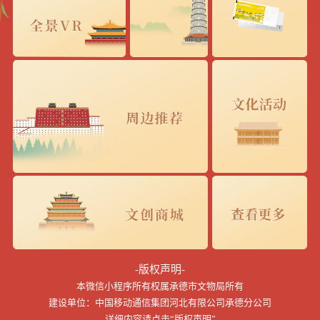
-版权声明-
本微信小程序所有权属承德市文物局所有
建设单位：中国移动通信集团河北有限公司承德分公司
详细内容请点击“版权声明”