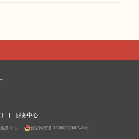
门
服务中心
区服务中心
冀公网安备 13080202000548号