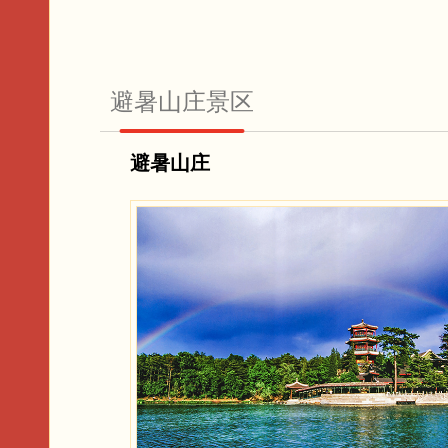
避暑山庄景区
避暑山庄