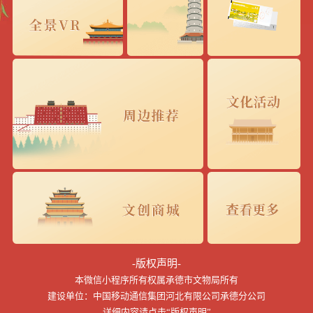
-版权声明-
本微信小程序所有权属承德市文物局所有
建设单位：中国移动通信集团河北有限公司承德分公司
详细内容请点击“版权声明”