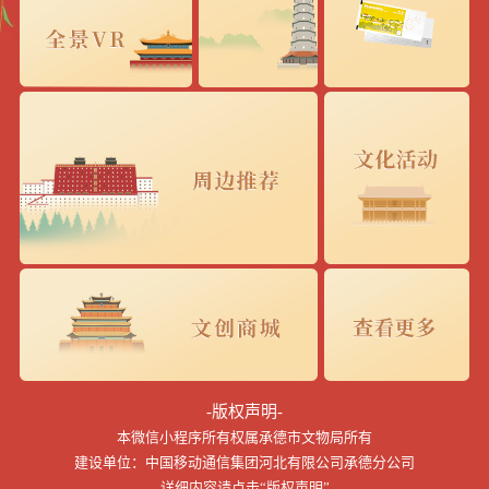
-版权声明-
本微信小程序所有权属承德市文物局所有
建设单位：中国移动通信集团河北有限公司承德分公司
详细内容请点击“版权声明”