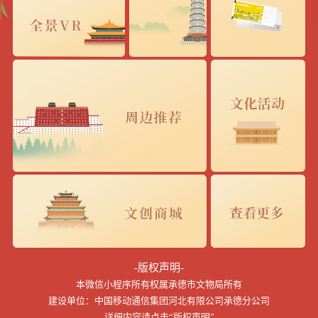
-版权声明-
本微信小程序所有权属承德市文物局所有
建设单位：中国移动通信集团河北有限公司承德分公司
详细内容请点击“版权声明”