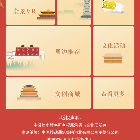
-版权声明-
本微信小程序所有权属承德市文物局所有
建设单位：中国移动通信集团河北有限公司承德分公司
详细内容请点击“版权声明”