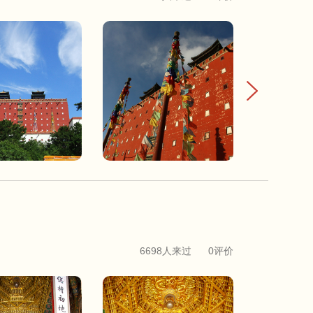
6698人来过
0评价