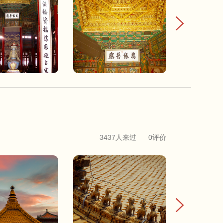
3437人来过
0评价