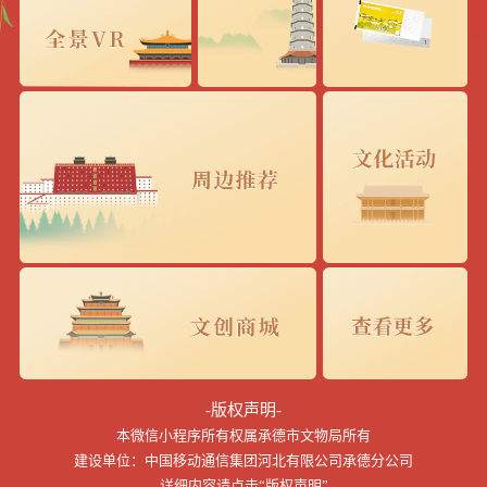
-版权声明-
本微信小程序所有权属承德市文物局所有
建设单位：中国移动通信集团河北有限公司承德分公司
详细内容请点击“版权声明”