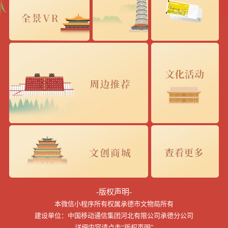
-版权声明-
本微信小程序所有权属承德市文物局所有
建设单位：中国移动通信集团河北有限公司承德分公司
详细内容请点击“版权声明”