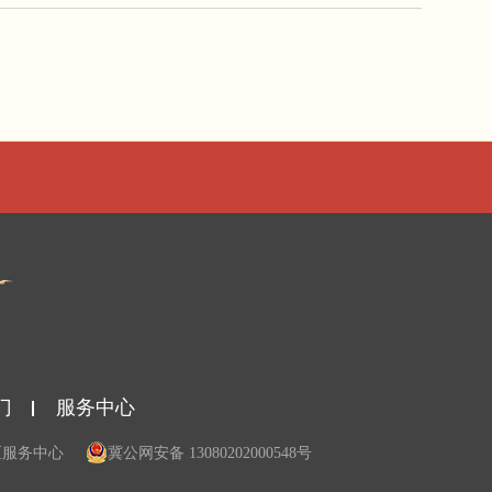
门
服务中心
区服务中心
冀公网安备 13080202000548号