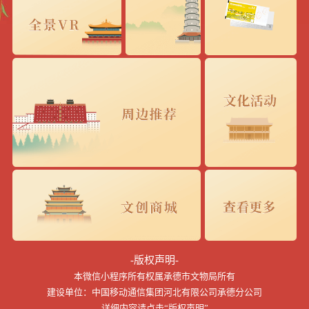
-版权声明-
本微信小程序所有权属承德市文物局所有
建设单位：中国移动通信集团河北有限公司承德分公司
详细内容请点击“版权声明”