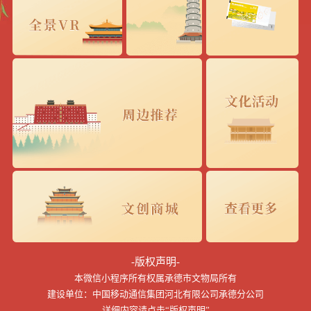
-版权声明-
本微信小程序所有权属承德市文物局所有
建设单位：中国移动通信集团河北有限公司承德分公司
详细内容请点击“版权声明”