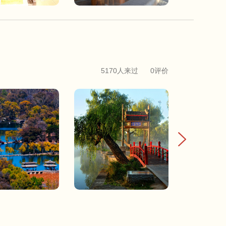
5170人来过
0评价