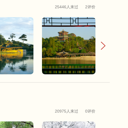
25446人来过
2评价
20975人来过
0评价