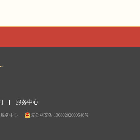
门
服务中心
区服务中心
冀公网安备 13080202000548号