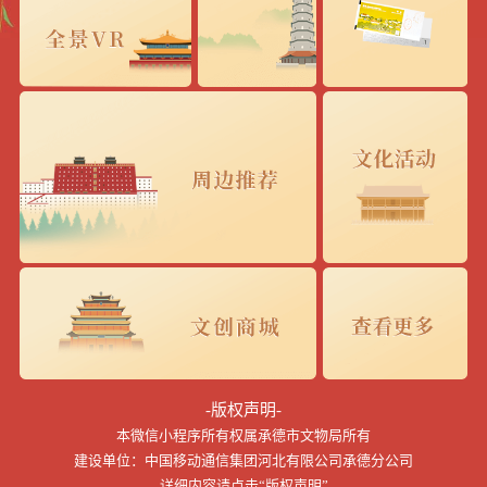
-版权声明-
本微信小程序所有权属承德市文物局所有
建设单位：中国移动通信集团河北有限公司承德分公司
详细内容请点击“版权声明”