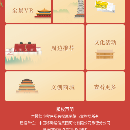
-版权声明-
本微信小程序所有权属承德市文物局所有
建设单位：中国移动通信集团河北有限公司承德分公司
详细内容请点击“版权声明”