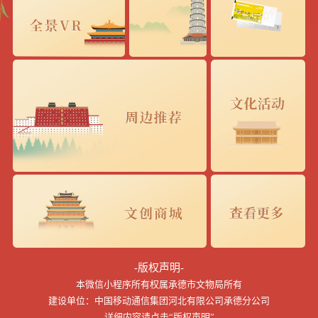
-版权声明-
本微信小程序所有权属承德市文物局所有
建设单位：中国移动通信集团河北有限公司承德分公司
详细内容请点击“版权声明”